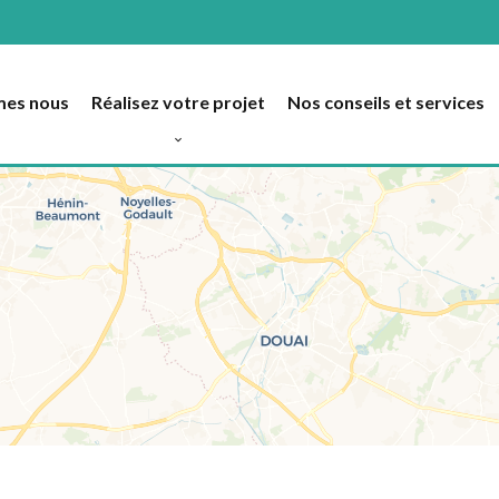
mes nous
Réalisez votre projet
Nos conseils et services