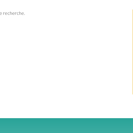
re recherche.