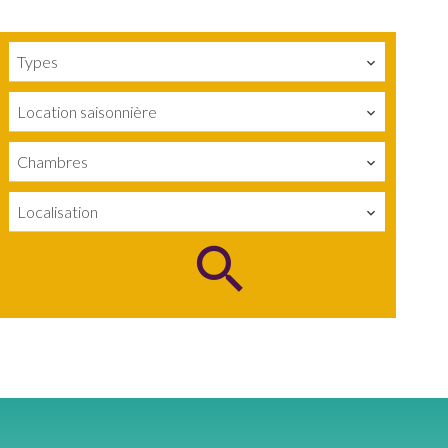
Types
Location saisonnière
Chambres
Localisation