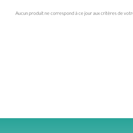
Aucun produit ne correspond à ce jour aux critères de vot